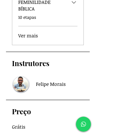
FEMINILIDADE
BÍBLICA
.
10 etapas
Ver mais
Instrutores
Felipe Morais
Preço
Grátis