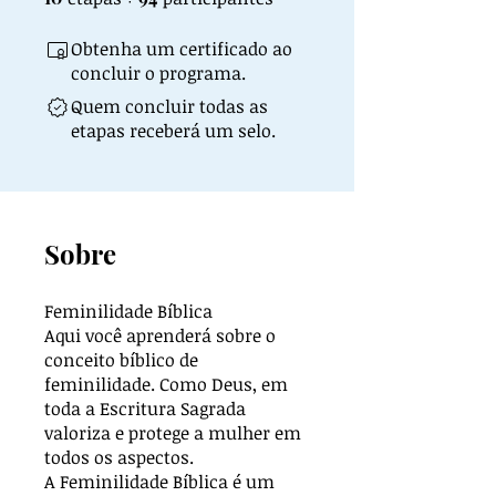
Obtenha um certificado ao
concluir o programa.
Quem concluir todas as
etapas receberá um selo.
Sobre
Feminilidade Bíblica
Aqui você aprenderá sobre o
conceito bíblico de
feminilidade. Como Deus, em
toda a Escritura Sagrada
valoriza e protege a mulher em
todos os aspectos.
A Feminilidade Bíblica é um