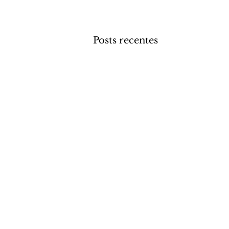
Posts recentes