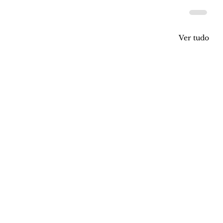
Ver tudo