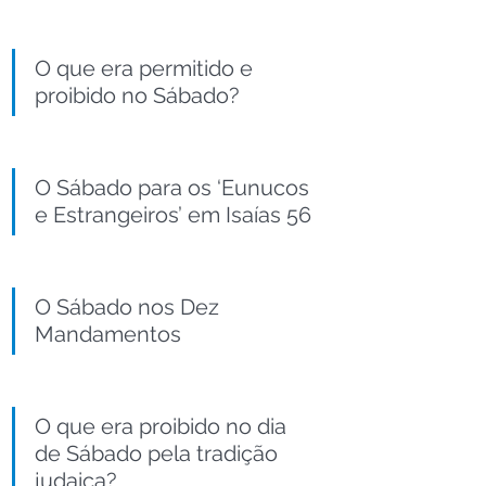
O que era permitido e 
proibido no Sábado?
O Sábado para os ‘Eunucos 
e Estrangeiros’ em Isaías 56
O Sábado nos Dez 
Mandamentos
O que era proibido no dia 
de Sábado pela tradição 
judaica?