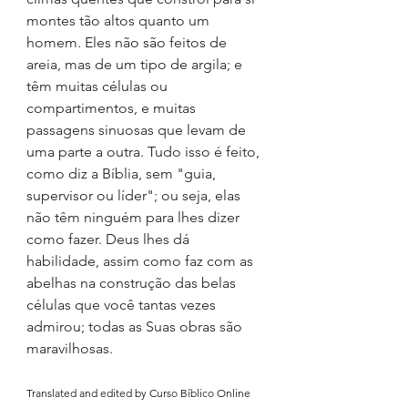
montes tão altos quanto um 
homem. Eles não são feitos de 
areia, mas de um tipo de argila; e 
têm muitas células ou 
compartimentos, e muitas 
passagens sinuosas que levam de 
uma parte a outra. Tudo isso é feito, 
como diz a Bíblia, sem "guia, 
supervisor ou líder"; ou seja, elas 
não têm ninguém para lhes dizer 
como fazer. Deus lhes dá 
habilidade, assim como faz com as 
abelhas na construção das belas 
células que você tantas vezes 
admirou; todas as Suas obras são 
maravilhosas.
Translated and edited by Curso Bíblico Online