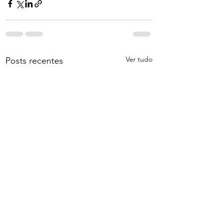
Ver tudo
Posts recentes