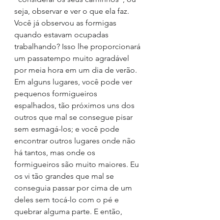
seja, observar e ver o que ela faz. 
Você já observou as formigas 
quando estavam ocupadas 
trabalhando? Isso lhe proporcionará 
um passatempo muito agradável 
por meia hora em um dia de verão. 
Em alguns lugares, você pode ver 
pequenos formigueiros 
espalhados, tão próximos uns dos 
outros que mal se consegue pisar 
sem esmagá-los; e você pode 
encontrar outros lugares onde não 
há tantos, mas onde os 
formigueiros são muito maiores. Eu 
os vi tão grandes que mal se 
conseguia passar por cima de um 
deles sem tocá-lo com o pé e 
quebrar alguma parte. E então, 