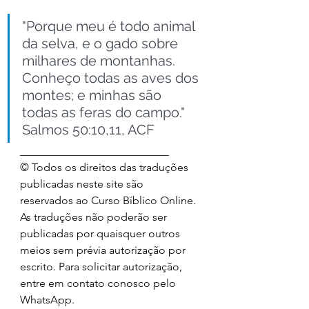
"Porque meu é todo animal 
da selva, e o gado sobre 
milhares de montanhas. 
Conheço todas as aves dos 
montes; e minhas são 
todas as feras do campo." 
Salmos 50:10,11, ACF
___________________________
© Todos os direitos das traduções 
publicadas neste site são 
reservados ao Curso Bíblico Online. 
As traduções não poderão ser 
publicadas por quaisquer outros 
meios sem prévia autorização por 
escrito. Para solicitar autorização, 
entre em contato conosco pelo 
WhatsApp
.