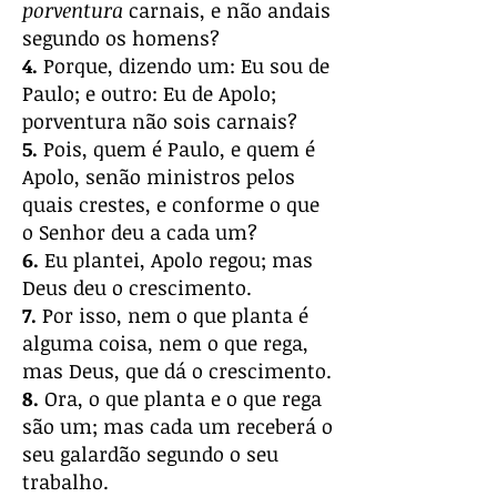
porventura
carnais, e não andais
segundo os homens?
4.
Porque, dizendo um: Eu sou de
Paulo; e outro: Eu de Apolo;
porventura não sois carnais?
5.
Pois, quem é Paulo, e quem é
Apolo, senão ministros pelos
quais crestes, e conforme o que
o Senhor deu a cada um?
6.
Eu plantei, Apolo regou; mas
Deus deu o crescimento.
7.
Por isso, nem o que planta é
alguma coisa, nem o que rega,
mas Deus, que dá o crescimento.
8.
Ora, o que planta e o que rega
são um; mas cada um receberá o
seu galardão segundo o seu
trabalho.