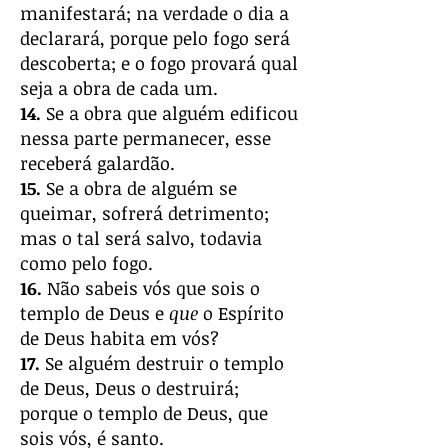
manifestará; na verdade o dia a
declarará, porque pelo fogo será
descoberta; e o fogo provará qual
seja a obra de cada um.
14.
Se a obra que alguém edificou
nessa parte permanecer, esse
receberá galardão.
15.
Se a obra de alguém se
queimar, sofrerá detrimento;
mas o tal será salvo, todavia
como pelo fogo.
16.
Não sabeis vós que sois o
templo de Deus e
que
o Espírito
de Deus habita em vós?
17.
Se alguém destruir o templo
de Deus, Deus o destruirá;
porque o templo de Deus, que
sois vós, é santo.