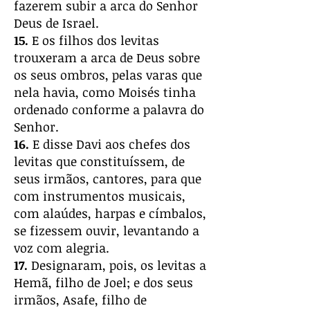
fazerem subir a arca do Senhor
Deus de Israel.
15.
E os filhos dos levitas
trouxeram a arca de Deus sobre
os seus ombros, pelas varas que
nela havia, como Moisés tinha
ordenado conforme a palavra do
Senhor.
16.
E disse Davi aos chefes dos
levitas que constituíssem, de
seus irmãos, cantores, para que
com instrumentos musicais,
com alaúdes, harpas e címbalos,
se fizessem ouvir, levantando a
voz com alegria.
17.
Designaram, pois, os levitas a
Hemã, filho de Joel; e dos seus
irmãos, Asafe, filho de