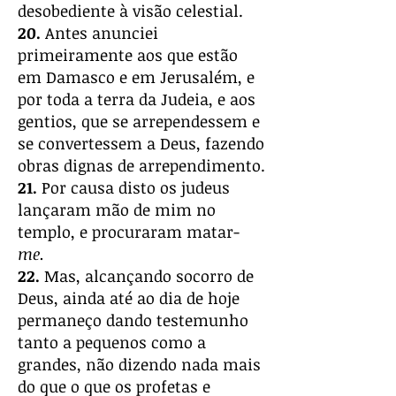
desobediente à visão celestial.
20.
Antes anunciei
primeiramente aos que estão
em Damasco e em Jerusalém, e
por toda a terra da Judeia, e aos
gentios, que se arrependessem e
se convertessem a Deus, fazendo
obras dignas de arrependimento.
21.
Por causa disto os judeus
lançaram mão de mim no
templo, e procuraram matar-
me.
22.
Mas, alcançando socorro de
Deus, ainda até ao dia de hoje
permaneço dando testemunho
tanto a pequenos como a
grandes, não dizendo nada mais
do que o que os profetas e