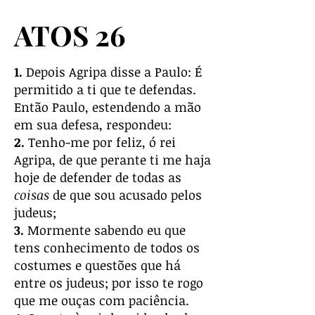
ATOS 26
1.
Depois Agripa disse a Paulo: É
permitido a ti que te defendas.
Então Paulo, estendendo a mão
em sua defesa, respondeu:
2.
Tenho-me por feliz, ó rei
Agripa, de que perante ti me haja
hoje de defender de todas as
coisas
de que sou acusado pelos
judeus;
3.
Mormente sabendo eu que
tens conhecimento de todos os
costumes e questões que há
entre os judeus; por isso te rogo
que me ouças com paciência.