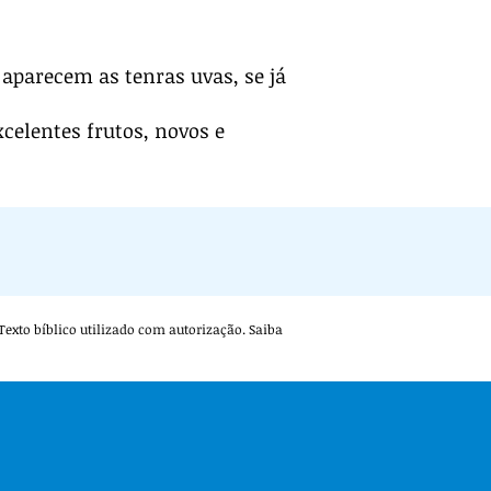
 aparecem as tenras uvas, se já
celentes frutos, novos e
. Texto bíblico utilizado com autorização. Saiba