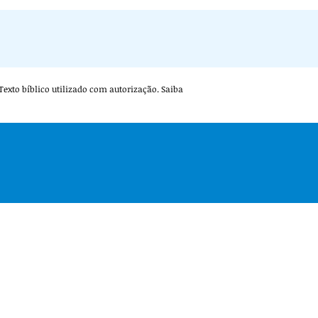
. Texto bíblico utilizado com autorização. Saiba