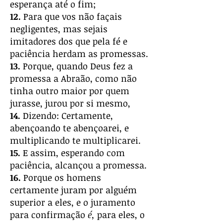
esperança até o fim;
12.
Para que vos não façais
negligentes, mas sejais
imitadores dos que pela fé e
paciência herdam as promessas.
13.
Porque, quando Deus fez a
promessa a Abraão, como não
tinha outro maior por quem
jurasse, jurou por si mesmo,
14.
Dizendo: Certamente,
abençoando te abençoarei, e
multiplicando te multiplicarei.
15.
E assim, esperando com
paciência, alcançou a promessa.
16.
Porque os homens
certamente juram por alguém
superior a eles, e o juramento
para confirmação
é,
para eles, o