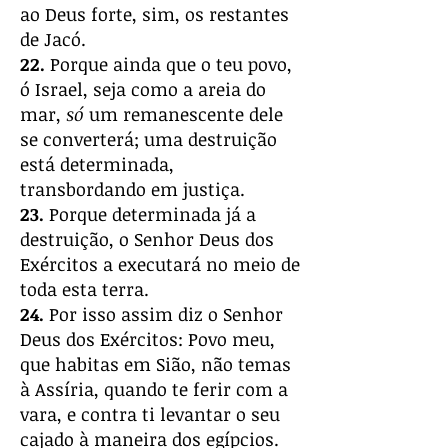
ao Deus forte, sim, os restantes
de Jacó.
22.
Porque ainda que o teu povo,
ó Israel, seja como a areia do
mar,
só
um remanescente dele
se converterá; uma destruição
está determinada,
transbordando em justiça.
23.
Porque determinada já a
destruição, o Senhor Deus dos
Exércitos a executará no meio de
toda esta terra.
24.
Por isso assim diz o Senhor
Deus dos Exércitos: Povo meu,
que habitas em Sião, não temas
à Assíria, quando te ferir com a
vara, e contra ti levantar o seu
cajado à maneira dos egípcios.