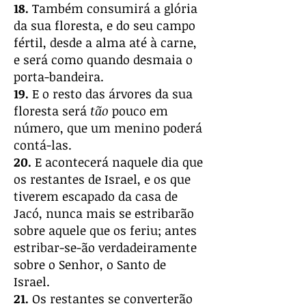
18.
Também consumirá a glória
da sua floresta, e do seu campo
fértil, desde a alma até à carne,
e será como quando desmaia o
porta-bandeira.
19.
E o resto das árvores da sua
floresta será
tão
pouco em
número, que um menino poderá
contá-las.
20.
E acontecerá naquele dia que
os restantes de Israel, e os que
tiverem escapado da casa de
Jacó, nunca mais se estribarão
sobre aquele que os feriu; antes
estribar-se-ão verdadeiramente
sobre o Senhor, o Santo de
Israel.
21.
Os restantes se converterão