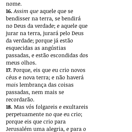
nome.
16.
Assim que
aquele que se
bendisser na terra, se bendirá
no Deus da verdade; e aquele que
jurar na terra, jurará pelo Deus
da verdade; porque já estão
esquecidas as angústias
passadas, e estão escondidas dos
meus olhos.
17.
Porque, eis que eu crio novos
céus e nova terra; e não haverá
mais
lembrança das coisas
passadas, nem mais se
recordarão.
18.
Mas vós folgareis e exultareis
perpetuamente no que eu crio;
porque eis que crio para
Jerusalém uma alegria, e para o