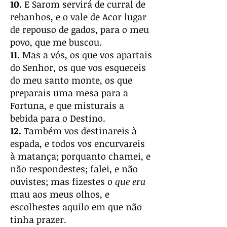
10.
E Sarom servirá de curral de
rebanhos, e o vale de Acor lugar
de repouso de gados, para o meu
povo, que me buscou.
11.
Mas a vós, os que vos apartais
do Senhor, os que vos esqueceis
do meu santo monte, os que
preparais uma mesa para a
Fortuna, e que misturais a
bebida para o Destino.
12.
Também vos destinareis à
espada, e todos vos encurvareis
à matança; porquanto chamei, e
não respondestes; falei, e não
ouvistes; mas fizestes o
que era
mau aos meus olhos, e
escolhestes aquilo em que não
tinha prazer.