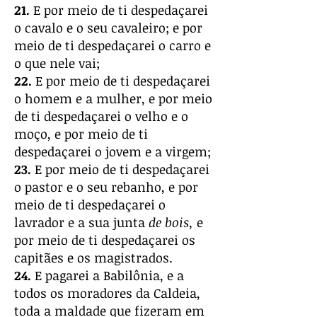
21.
E por meio de ti despedaçarei
o cavalo e o seu cavaleiro; e por
meio de ti despedaçarei o carro e
o que nele vai;
22.
E por meio de ti despedaçarei
o homem e a mulher, e por meio
de ti despedaçarei o velho e o
moço, e por meio de ti
despedaçarei o jovem e a virgem;
23.
E por meio de ti despedaçarei
o pastor e o seu rebanho, e por
meio de ti despedaçarei o
lavrador e a sua junta
de bois,
e
por meio de ti despedaçarei os
capitães e os magistrados.
24.
E pagarei a Babilônia, e a
todos os moradores da Caldeia,
toda a maldade que fizeram em