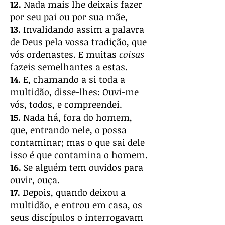
12.
Nada mais lhe deixais fazer
por seu pai ou por sua mãe,
13.
Invalidando assim a palavra
de Deus pela vossa tradição, que
vós ordenastes. E muitas
coisas
fazeis semelhantes a estas.
14.
E, chamando a si toda a
multidão, disse-lhes: Ouvi-me
vós, todos, e compreendei.
15.
Nada há, fora do homem,
que, entrando nele, o possa
contaminar; mas o que sai dele
isso é que contamina o homem.
16.
Se alguém tem ouvidos para
ouvir, ouça.
17.
Depois, quando deixou a
multidão, e entrou em casa, os
seus discípulos o interrogavam