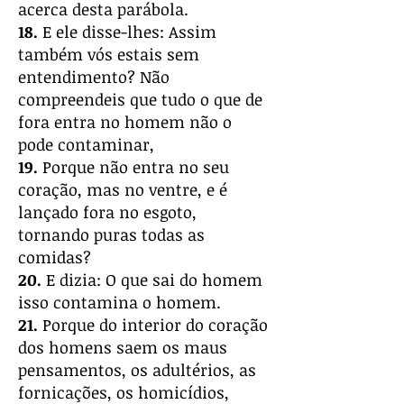
acerca desta parábola.
18.
E ele disse-lhes: Assim
também vós estais sem
entendimento? Não
compreendeis que tudo o que de
fora entra no homem não o
pode contaminar,
19.
Porque não entra no seu
coração, mas no ventre, e é
lançado fora no esgoto,
tornando puras todas as
comidas?
20.
E dizia: O que sai do homem
isso contamina o homem.
21.
Porque do interior do coração
dos homens saem os maus
pensamentos, os adultérios, as
fornicações, os homicídios,