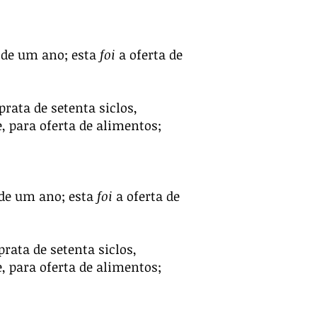
s de um ano; esta
foi
a oferta de
rata de setenta siclos,
, para oferta de alimentos;
s de um ano; esta
foi
a oferta de
rata de setenta siclos,
, para oferta de alimentos;