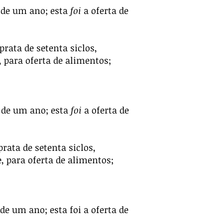
s de um ano; esta
foi
a oferta de
rata de setenta siclos,
 para oferta de alimentos;
s de um ano; esta
foi
a oferta de
rata de setenta siclos,
, para oferta de alimentos;
 de um ano; esta foi a oferta de