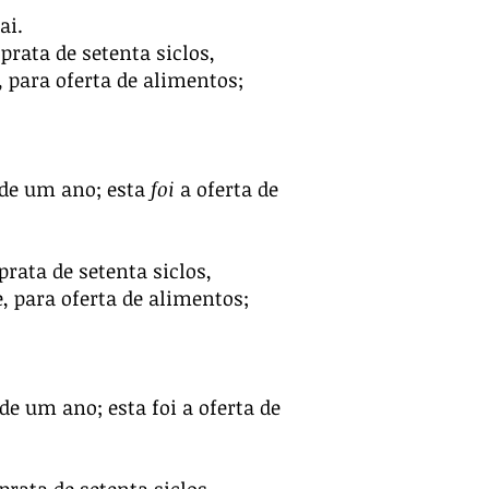
ai.
prata de setenta siclos,
 para oferta de alimentos;
s de um ano; esta
foi
a oferta de
rata de setenta siclos,
, para oferta de alimentos;
 de um ano; esta foi a oferta de
.