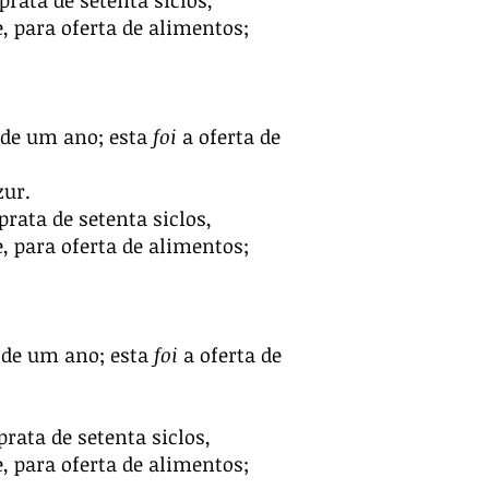
rata de setenta siclos,
, para oferta de alimentos;
s de um ano; esta
foi
a oferta de
zur.
rata de setenta siclos,
, para oferta de alimentos;
s de um ano; esta
foi
a oferta de
rata de setenta siclos,
, para oferta de alimentos;