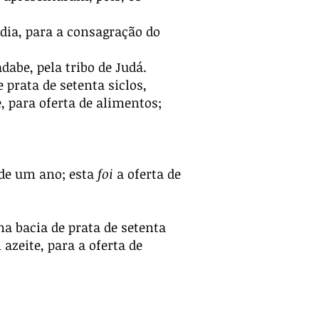
 dia, para a consagração do
dabe, pela tribo de Judá.
prata de setenta siclos,
, para oferta de alimentos;
s de um ano; esta
foi
a oferta de
 bacia de prata de setenta
azeite, para a oferta de