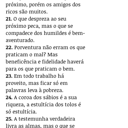
próximo, porém os amigos dos
ricos são muitos.
21.
O que despreza ao seu
próximo peca, mas o que se
compadece dos humildes é bem-
aventurado.
22.
Porventura não erram os que
praticam o mal? Mas
beneficência e fidelidade haverá
para os que praticam o bem.
23.
Em todo trabalho há
proveito, mas ficar só em
palavras leva à pobreza.
24.
A coroa dos sábios é a sua
riqueza, a estultícia dos tolos é
só estultícia.
25.
A testemunha verdadeira
livra as almas, mas o que se