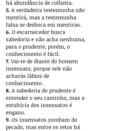
há abundância de colheita.
5.
A verdadeira testemunha não
mentirá, mas a testemunha
falsa se desboca em mentiras.
6.
O escarnecedor busca
sabedoria e não acha nenhuma,
para o prudente, porém, o
conhecimento é fácil.
7.
Vai-te de diante do homem
insensato, porque
nele
não
acharás lábios de
conhecimento.
8.
A sabedoria do prudente é
entender o seu caminho, mas a
estultícia dos insensatos é
engano.
9.
Os insensatos zombam do
pecado, mas entre os retos há