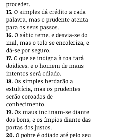
proceder.
15.
O simples dá crédito a cada
palavra, mas o prudente atenta
para os seus passos.
16.
O sábio teme, e desvia-se do
mal, mas o tolo se encoleriza, e
dá-se por seguro.
17.
O que se indigna à toa fará
doidices, e o homem de maus
intentos será odiado.
18.
Os simples herdarão a
estultícia, mas os prudentes
serão coroados de
conhecimento.
19.
Os maus inclinam-se diante
dos bons, e os ímpios diante das
portas dos justos.
20.
O pobre é odiado até pelo seu