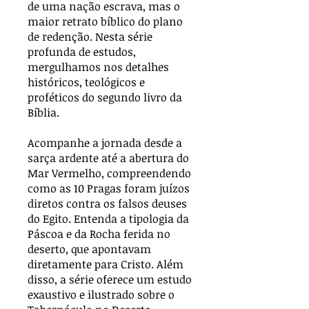
de uma nação escrava, mas o
maior retrato bíblico do plano
de redenção. Nesta série
profunda de estudos,
mergulhamos nos detalhes
históricos, teológicos e
proféticos do segundo livro da
Bíblia.
Acompanhe a jornada desde a
sarça ardente até a abertura do
Mar Vermelho, compreendendo
como as 10 Pragas foram juízos
diretos contra os falsos deuses
do Egito. Entenda a tipologia da
Páscoa e da Rocha ferida no
deserto, que apontavam
diretamente para Cristo. Além
disso, a série oferece um estudo
exaustivo e ilustrado sobre o