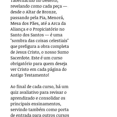
Tabernáculo no Deserto,
revelando como cada peça —
desde o Altar de Bronze,
passando pela Pia, Menorá,
Mesa dos Pães, até a Arca da
Aliança e o Propiciatório no
Santo dos Santos — é uma
"sombra das coisas celestiais"
que prefigura a obra completa
de Jesus Cristo, o nosso Sumo
Sacerdote. Este é um curso
obrigatório para quem deseja
ver Cristo em cada página do
Antigo Testamento!
Ao final de cada curso, há um
quiz avaliativo para revisar o
aprendizado e consolidar os
principais ensinamentos,
servindo também como porta
de entrada para outros cursos