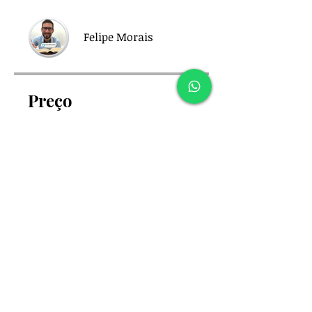
Felipe Morais
Preço
Grátis
Compartilhar
Participar