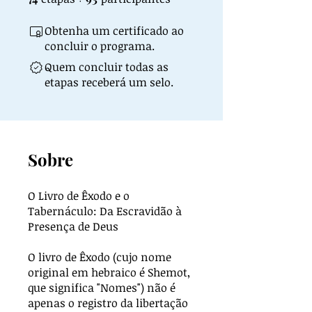
Obtenha um certificado ao
concluir o programa.
Quem concluir todas as
etapas receberá um selo.
Sobre
O Livro de Êxodo e o
Tabernáculo: Da Escravidão à
Presença de Deus
O livro de Êxodo (cujo nome
original em hebraico é Shemot,
que significa "Nomes") não é
apenas o registro da libertação