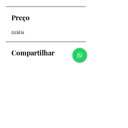
Preço
Grátis
Compartilhar
Participar