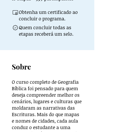
Obtenha um certificado ao
concluir o programa.
Quem concluir todas as
etapas receberá um selo.
Sobre
O curso completo de Geografia
Bíblica foi pensado para quem
deseja compreender melhor os
cenários, lugares e culturas que
moldaram as narrativas das
Escrituras. Mais do que mapas
e nomes de cidades, cada aula
conduz o estudante a uma