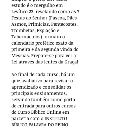
estudo é o mergulho em
Levítico 23, revelando como as 7
Festas do Senhor (Páscoa, Pães
Asmos, Primícias, Pentecostes,
Trombetas, Expiação e
Tabernáculos) formam o
calendário profético exato da
primeira e da segunda vinda do
Messias. Prepare-se para ver a
Lei através das lentes da Graça!
Ao final de cada curso, há um
quiz avaliativo para revisar o
aprendizado e consolidar os
principais ensinamentos,
servindo também como porta
de entrada para outros cursos
do Curso Bíblico Online em
parceria com o INSTITUTO
BÍBLICO PALAVRA DO REINO