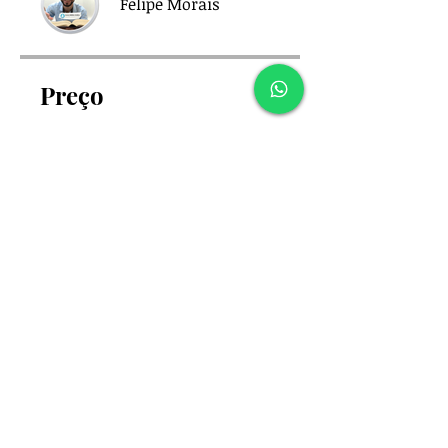
Felipe Morais
Preço
Grátis
Compartilhar
Participar