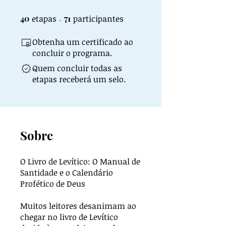
40
etapas
40 etapas
71 participantes
71
participantes
Obtenha um certificado ao
concluir o programa.
Quem concluir todas as
etapas receberá um selo.
Sobre
O Livro de Levítico: O Manual de
Santidade e o Calendário
Profético de Deus
Muitos leitores desanimam ao
chegar no livro de Levítico