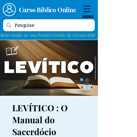
Curso Bíblico Online
MENU
Bem-vindo ao seu Portal Cristão de Cursos EAD
LEVÍTICO : O
Manual do
Sacerdócio