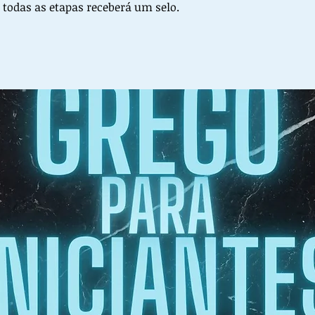
todas as etapas receberá um selo.