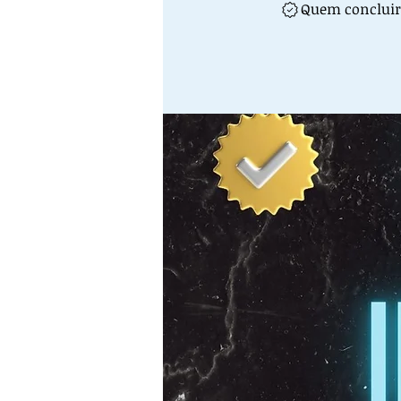
Quem concluir 