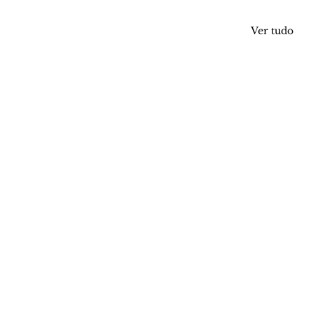
Ver tudo