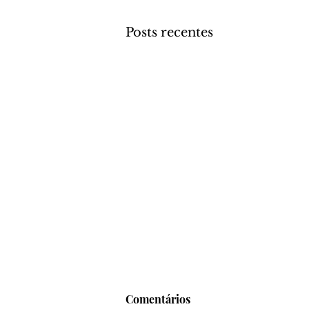
Posts recentes
Comentários