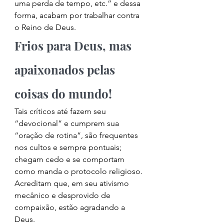
uma perda de tempo, etc.” e dessa 
forma, acabam por trabalhar contra 
o Reino de Deus. 
Frios para Deus, mas 
apaixonados pelas 
coisas do mundo! 
Tais críticos até fazem seu 
“devocional” e cumprem sua 
“oração de rotina”, são frequentes 
nos cultos e sempre pontuais; 
chegam cedo e se comportam 
como manda o protocolo religioso. 
Acreditam que, em seu ativismo 
mecânico e desprovido de 
compaixão, estão agradando a 
Deus. 