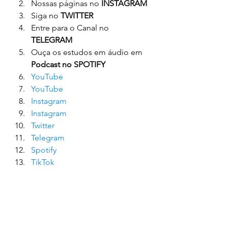
Nossas páginas no 
INSTAGRAM
Siga no 
TWITTER
Entre para o Canal no 
TELEGRAM
Ouça os estudos em áudio em 
Podcast no SPOTIFY
YouTube
YouTube
Instagram
Instagram
Twitter
Telegram
Spotify
TikTok