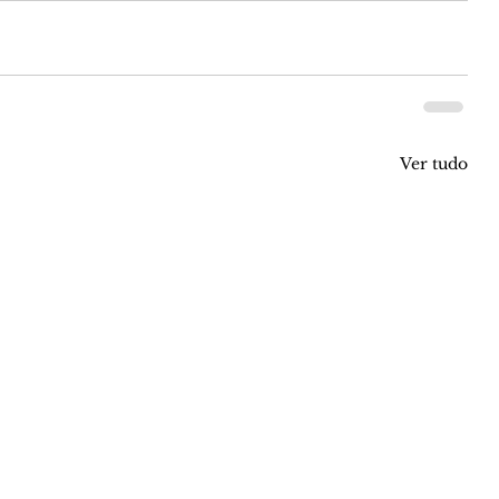
Ver tudo