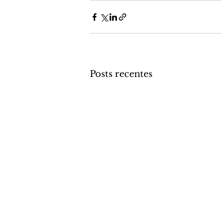
Posts recentes