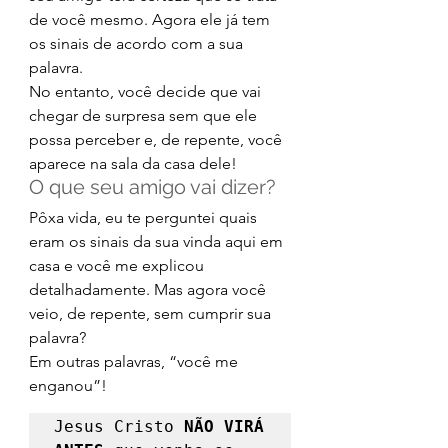
de você mesmo. Agora ele já tem 
os sinais de acordo com a sua 
palavra. 
No entanto, você decide que vai 
chegar de surpresa sem que ele 
possa perceber e, de repente, você 
aparece na sala da casa dele! 
O que seu amigo vai dizer? 
Pôxa vida, eu te perguntei quais 
eram os sinais da sua vinda aqui em 
casa e você me explicou 
detalhadamente. Mas agora você 
veio, de repente, sem cumprir sua 
palavra? 
Em outras palavras, “você me 
enganou”! 
Jesus Cristo 
NÃO VIRÁ 