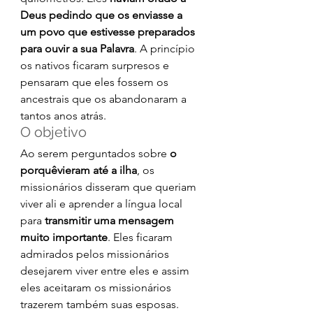
Deus pedindo que os enviasse a 
um povo que estivesse preparados 
para ouvir a sua Palavra
. A princípio 
os nativos ficaram surpresos e 
pensaram que eles fossem os 
ancestrais que os abandonaram a 
tantos anos atrás.
O objetivo
Ao serem perguntados sobre 
o 
porquêvieram até a ilha
, os 
missionários disseram que queriam 
viver ali e aprender a língua local 
para 
transmitir uma mensagem 
muito importante
. Eles ficaram 
admirados pelos missionários 
desejarem viver entre eles e assim 
eles aceitaram os missionários 
trazerem também suas esposas.