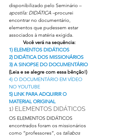
disponibilizado pelo Seminário – 
apostila: DIDÁTICA –
procurei 
encontrar no documentário, 
elementos que pudessem estar 
associados à matéria exigida.
Você verá na sequência:
1) ELEMENTOS DIDÁTICOS
2) DIDÁTICA DOS MISSIONÁRIOS
3) A SINOPSE DO DOCUMENTÁRIO
(Leia e se alegre com essa bênção!)
4) O DOCUMENTÁRIO EM VÍDEO 
NO YOUTUBE
5) LINK PARA ADQUIRIR O 
MATERIAL ORIGINAL
1) ELEMENTOS DIDÁTICOS
OS ELEMENTOS DIDÁTICOS 
encontrados foram os missionários 
como “professores”, os 
taliabos 