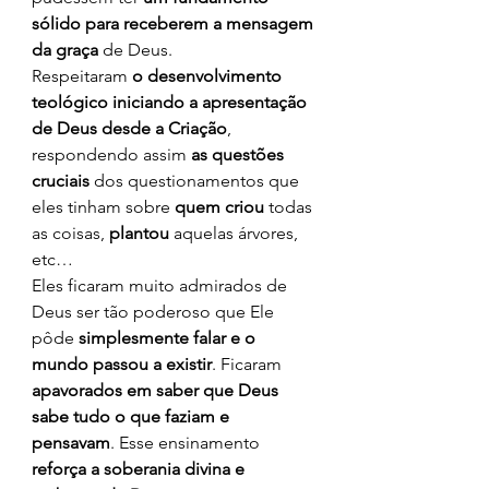
sólido para receberem a mensagem 
da graça
 de Deus.
Respeitaram 
o desenvolvimento 
teológico iniciando a apresentação 
de Deus desde a Criação
, 
respondendo assim 
as questões 
cruciais
 dos questionamentos que 
eles tinham sobre 
quem criou
 todas 
as coisas, 
plantou
 aquelas árvores, 
etc…
Eles ficaram muito admirados de 
Deus ser tão poderoso que Ele 
pôde 
simplesmente falar e o 
mundo passou a existir
. Ficaram 
apavorados em saber que Deus 
sabe tudo o que faziam e 
pensavam
. Esse ensinamento 
reforça a soberania divina e 