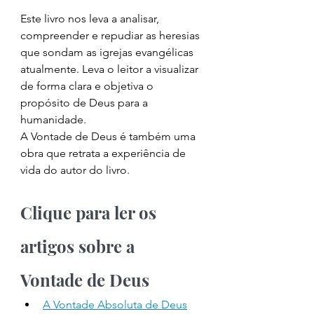
Este livro nos leva a analisar, 
compreender e repudiar as heresias 
que sondam as igrejas evangélicas 
atualmente. Leva o leitor a visualizar 
de forma clara e objetiva o 
propósito de Deus para a 
humanidade.
A Vontade de Deus é também uma 
obra que retrata a experiência de 
vida do autor do livro.
Clique para ler os 
artigos sobre a 
Vontade de Deus
A Vontade Absoluta de Deus