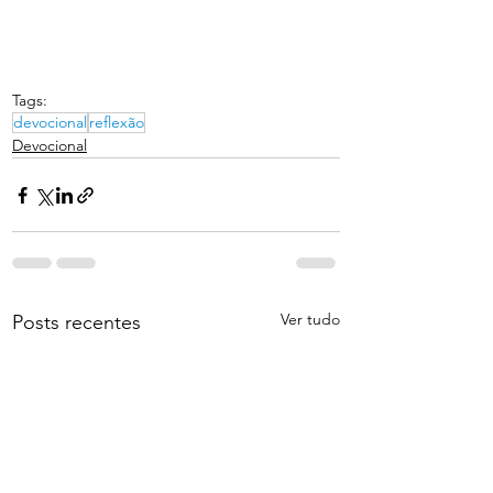
Tags:
devocional
reflexão
Devocional
Ver tudo
Posts recentes