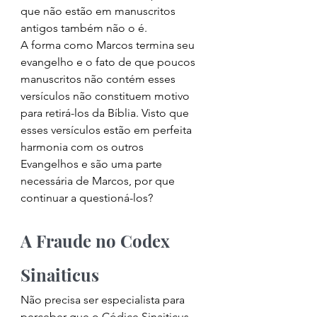
que não estão em manuscritos 
antigos também não o é. 
A forma como Marcos termina seu 
evangelho e o fato de que poucos 
manuscritos não contém esses 
versículos não constituem motivo 
para retirá-los da Bíblia. Visto que 
esses versículos estão em perfeita 
harmonia com os outros 
Evangelhos e são uma parte 
necessária de Marcos, por que 
continuar a questioná-los?
A Fraude no Codex 
Sinaiticus
Não precisa ser especialista para 
perceber que o Códice Sinaiticus 