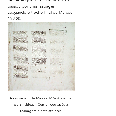
passou por uma raspagem 
apagando o trecho final de Marcos 
16:9-20.
A raspagem de Marcos 16.9-20 dentro 
do Sinaiticus. (Como ficou após a 
raspagem e está até hoje)