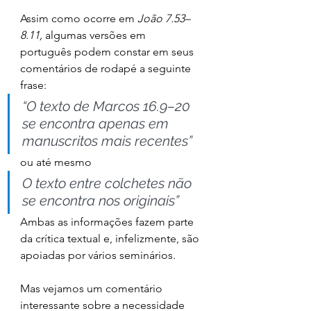
Assim como ocorre em 
João 7.53–
8.11,
 algumas versões em 
português podem constar em seus 
comentários de rodapé a seguinte 
frase: 
“O texto de Marcos 16.9–20 
se encontra apenas em 
manuscritos mais recentes”
ou até mesmo 
O texto entre colchetes não 
se encontra nos originais”
Ambas as informações fazem parte 
da crítica textual e, infelizmente, são 
apoiadas por vários seminários.
Mas vejamos um comentário 
interessante sobre a necessidade 