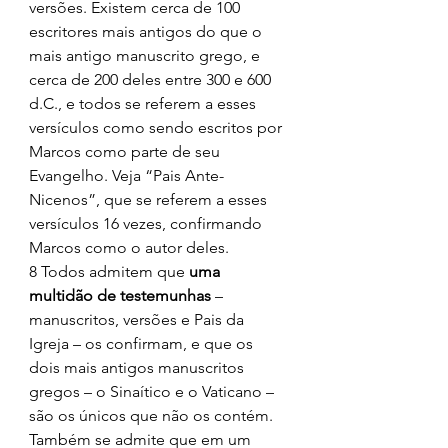
versões. Existem cerca de 100 
escritores mais antigos do que o 
mais antigo manuscrito grego, e 
cerca de 200 deles entre 300 e 600 
d.C., e todos se referem a esses 
versículos como sendo escritos por 
Marcos como parte de seu 
Evangelho. Veja “Pais Ante-
Nicenos”, que se referem a esses 
versículos 16 vezes, confirmando 
Marcos como o autor deles. 
8 Todos admitem que 
uma 
multidão de testemunhas 
– 
manuscritos, versões e Pais da 
Igreja – os confirmam, e que os 
dois mais antigos manuscritos 
gregos – o Sinaítico e o Vaticano – 
são os únicos que não os contém. 
Também se admite que em um 