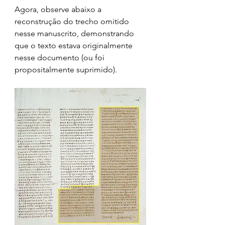
Agora, observe abaixo a 
reconstrução do trecho omitido 
nesse manuscrito, demonstrando 
que o texto estava originalmente 
nesse documento (ou foi 
propositalmente suprimido).