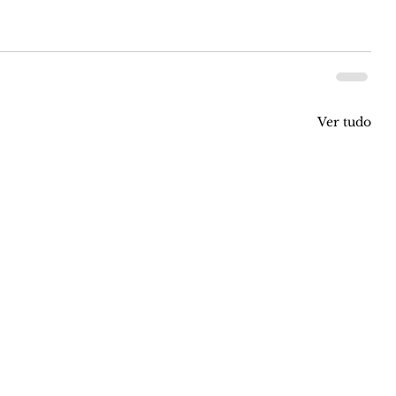
Ver tudo