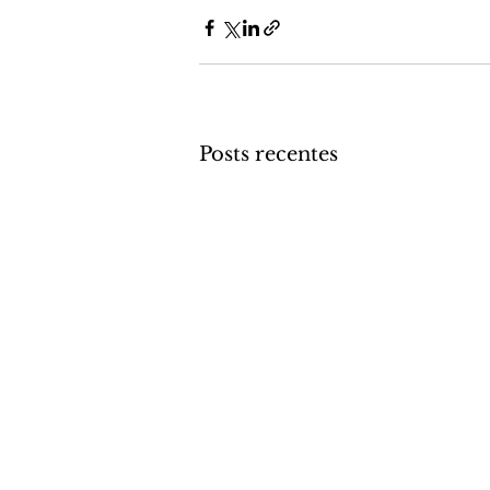
Posts recentes